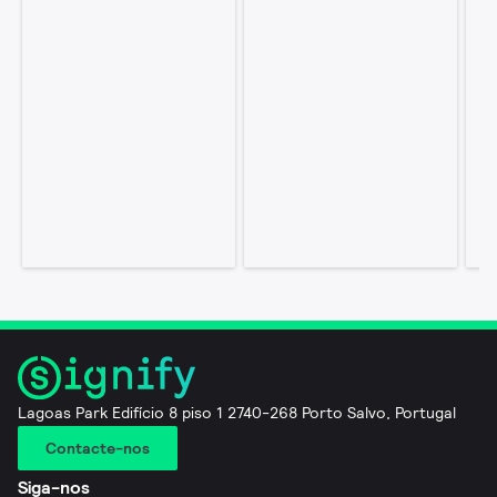
Lagoas Park Edifício 8 piso 1 2740-268 Porto Salvo, Portugal
Contacte-nos
Siga-nos