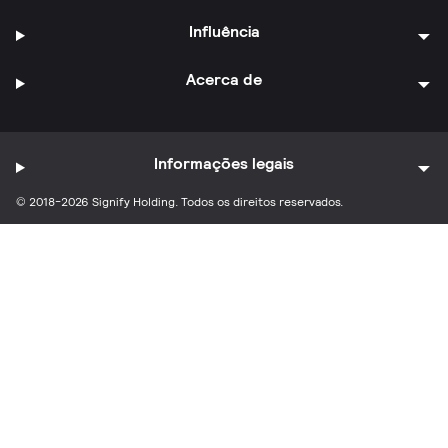
Influência
Acerca de
Informações legais
© 2018-2026 Signify Holding. Todos os direitos reservados.