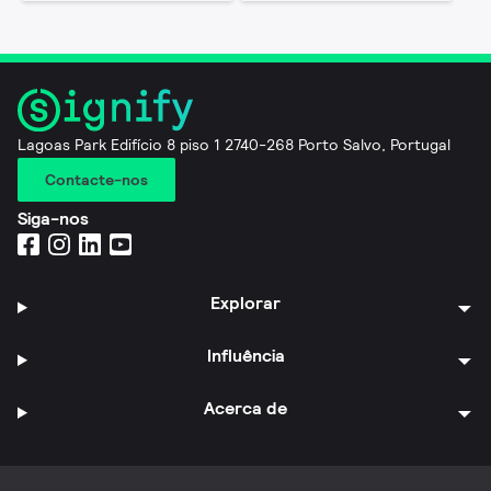
Lagoas Park Edifício 8 piso 1 2740-268 Porto Salvo, Portugal
Contacte-nos
Siga-nos
Explorar
Influência
Acerca de