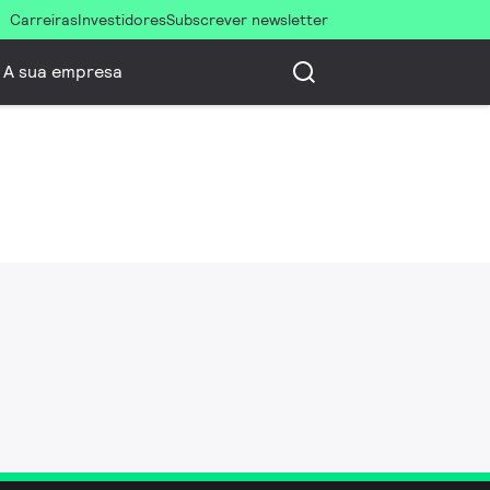
Carreiras
Investidores
Subscrever newsletter
A sua empresa