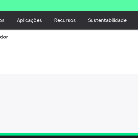
os
Aplicações
Recursos
Sustentabilidade
ador