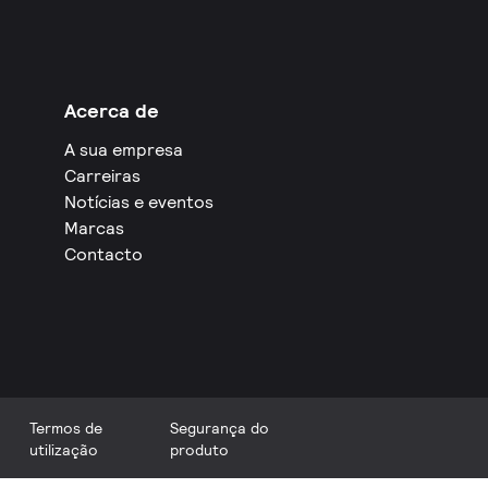
Acerca de
A sua empresa
Carreiras
Notícias e eventos
Marcas
Contacto
Termos de
Segurança do
utilização
produto