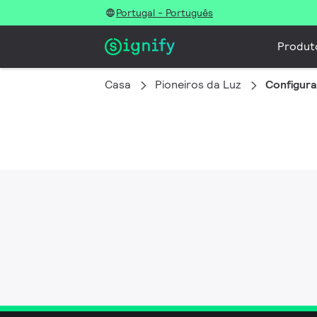
Portugal - Português
Produt
Casa
Pioneiros da Luz
Configur