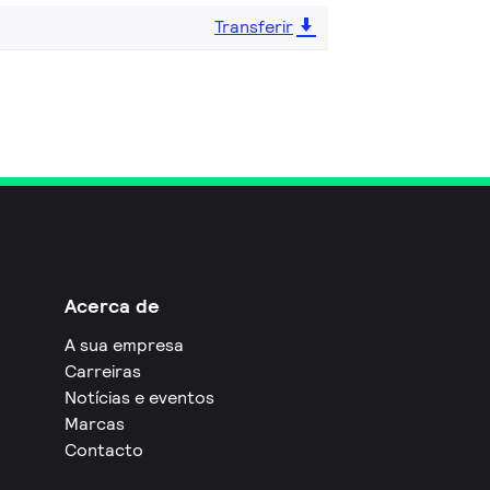
Transferir
Acerca de
A sua empresa
Carreiras
Notícias e eventos
Marcas
Contacto