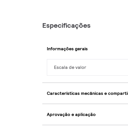
Especificações
Informações gerais
Escala de valor
Características mecânicas e compart
Aprovação e aplicação