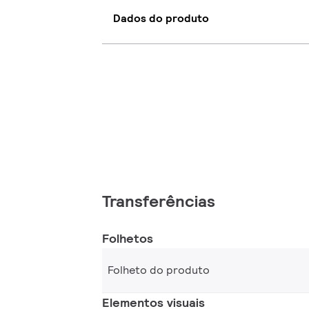
Dados do produto
Transferências
Folhetos
Folheto do produto
Elementos visuais