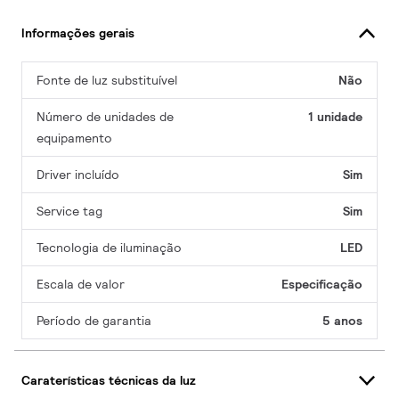
Informações gerais
Fonte de luz substituível
Não
Número de unidades de
1 unidade
equipamento
Driver incluído
Sim
Service tag
Sim
Tecnologia de iluminação
LED
Escala de valor
Especificação
Período de garantia
5 anos
Caraterísticas técnicas da luz