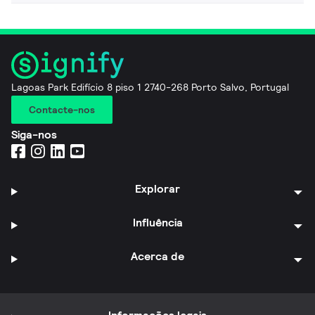
Lagoas Park Edifício 8 piso 1 2740-268 Porto Salvo, Portugal
Contacte-nos
Siga-nos
Explorar
Influência
Acerca de