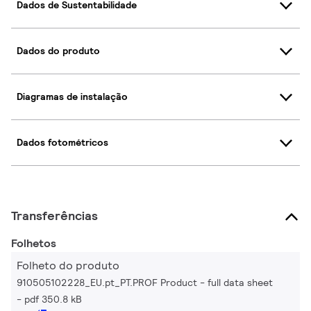
Dados de Sustentabilidade
Dados do produto
Diagramas de instalação
Dados fotométricos
Transferências
Folhetos
Folheto do produto
910505102228_EU.pt_PT.PROF Product - full data sheet
pdf 350.8 kB