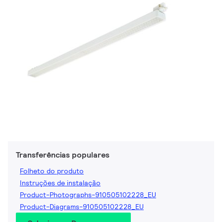
Transferências populares
Folheto do produto
Instruções de instalação
Product-Photographs-910505102228_EU
Product-Diagrams-910505102228_EU