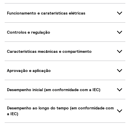
Funcionamento e caraterísticas elétricas
Controlos e regulação
Características mecânicas e compartimento
Aprovação e aplicação
Desempenho inicial (em conformidade com a IEC)
Desempenho ao longo do tempo (em conformidade com
a IEC)