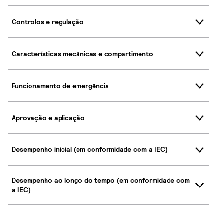
Controlos e regulação
Características mecânicas e compartimento
Funcionamento de emergência
Aprovação e aplicação
Desempenho inicial (em conformidade com a IEC)
Desempenho ao longo do tempo (em conformidade com
a IEC)