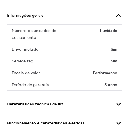
Informações gerais
Número de unidades de
1 unidade
equipamento
Driver incluído
Sim
Service tag
Sim
Escala de valor
Performance
Período de garantia
5 anos
Caraterísticas técnicas da luz
Funcionamento e caraterísticas elétricas