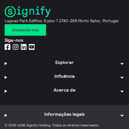
Lagoas Park Edifício 8 piso 1 2740-268 Porto Salvo, Portugal
Contacte-nos
Siga-nos
Explorar
Influência
Acerca de
Informações legais
© 2018-2026 Signify Holding. Todos os direitos reservados.