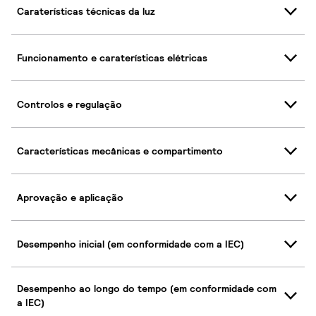
Caraterísticas técnicas da luz
Funcionamento e caraterísticas elétricas
Controlos e regulação
Características mecânicas e compartimento
Aprovação e aplicação
Desempenho inicial (em conformidade com a IEC)
Desempenho ao longo do tempo (em conformidade com
a IEC)