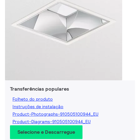
Transferências populares
Folheto do produto
Instruções de instalação
Product-Photographs-910505100944_EU
Product-Diagrams-910505100944_EU
Selecione e Descarregue