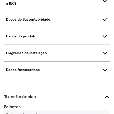
a IEC)
Dados de Sustentabilidade
Dados do produto
Diagramas de instalação
Dados fotométricos
Transferências
Folhetos