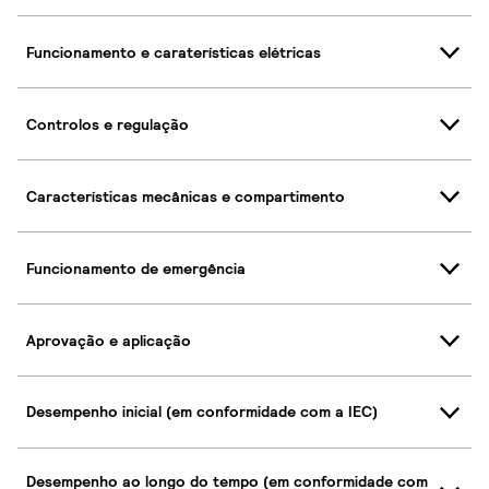
Funcionamento e caraterísticas elétricas
Controlos e regulação
Características mecânicas e compartimento
Funcionamento de emergência
Aprovação e aplicação
Desempenho inicial (em conformidade com a IEC)
Desempenho ao longo do tempo (em conformidade com