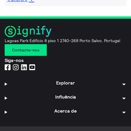
Lagoas Park Edifício 8 piso 1 2740-268 Porto Salvo, Portugal
Contacte-nos
Siga-nos
Explorar
Influência
Acerca de