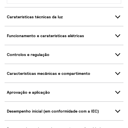
Caraterísticas técnicas da luz
Funcionamento e caraterísticas elétricas
Controlos e regulação
Características mecânicas e compartimento
Aprovação e aplicação
Desempenho inicial (em conformidade com a IEC)