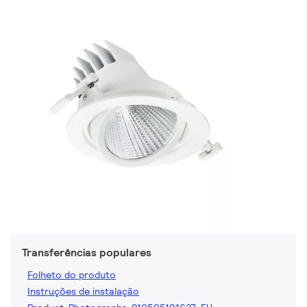
Transferências populares
Folheto do produto
Instruções de instalação