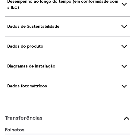
Desempenho ao longo do tempo (em conformidade com
a IEC)
Dados de Sustentabilidade
Dados do produto
Diagramas de instalação
Dados fotométricos
Transferências
Folhetos