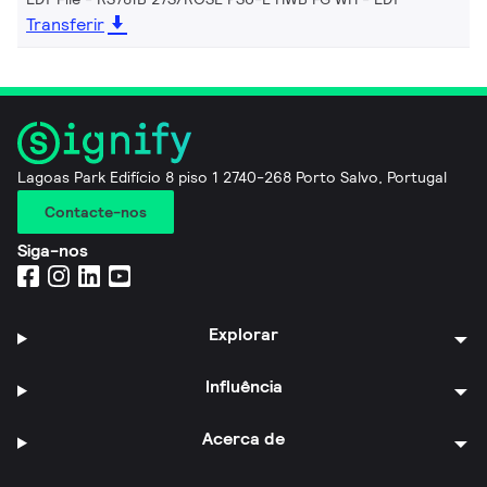
Transferir
Lagoas Park Edifício 8 piso 1 2740-268 Porto Salvo, Portugal
Contacte-nos
Siga-nos
Explorar
Influência
Acerca de