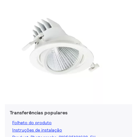
Transferências populares
Folheto do produto
Instruções de instalação