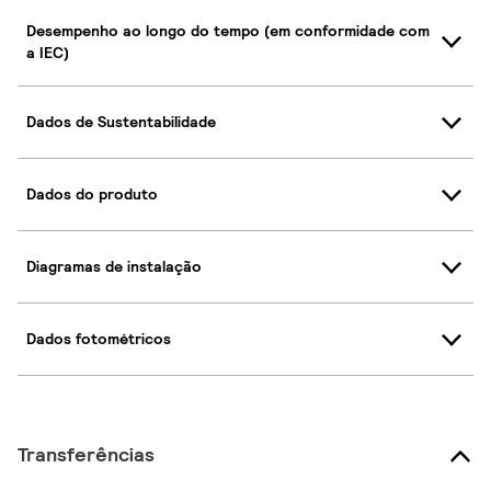
Desempenho ao longo do tempo (em conformidade com
a IEC)
Dados de Sustentabilidade
Dados do produto
Diagramas de instalação
Dados fotométricos
Transferências