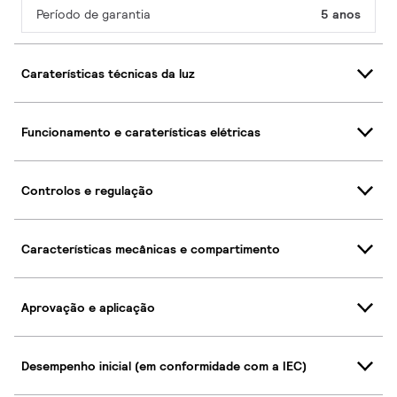
Período de garantia
5 anos
Caraterísticas técnicas da luz
Funcionamento e caraterísticas elétricas
Controlos e regulação
Características mecânicas e compartimento
Aprovação e aplicação
Desempenho inicial (em conformidade com a IEC)