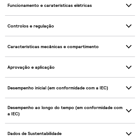
Funcionamento e caraterísticas elétricas
Controlos e regulação
Características mecânicas e compartimento
Aprovação e aplicação
Desempenho inicial (em conformidade com a IEC)
Desempenho ao longo do tempo (em conformidade com
a IEC)
Dados de Sustentabilidade