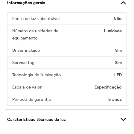
Informações gerais
Fonte de luz substituível
Não
Número de unidades de
1 unidade
equipamento
Driver incluído
Sim
Service tag
Sim
Tecnologia de iluminação
LED
Escala de valor
Especificação
Período de garantia
5 anos
Caraterísticas técnicas da luz