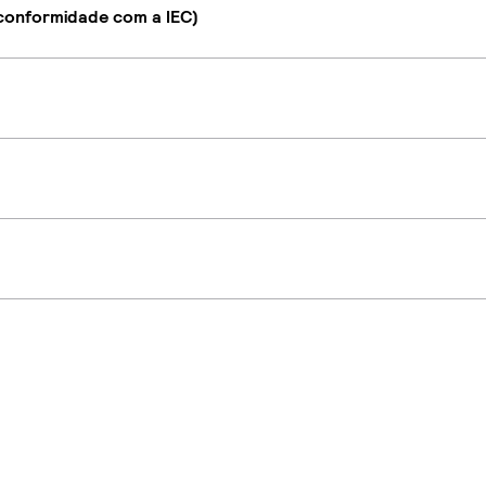
onformidade com a IEC)