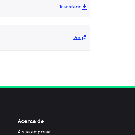
Transferir
Ver
Acerca de
A sua empresa