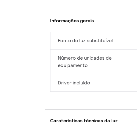
Informações gerais
Fonte de luz substituível
Número de unidades de
equipamento
Driver incluído
Caraterísticas técnicas da luz