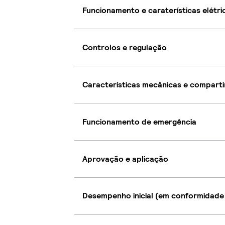
Funcionamento e caraterísticas elétri
Controlos e regulação
Características mecânicas e compart
Funcionamento de emergência
Aprovação e aplicação
Desempenho inicial (em conformidade