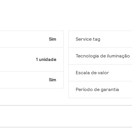
Sim
Service tag
Tecnologia de iluminação
1 unidade
Escala de valor
Sim
Período de garantia