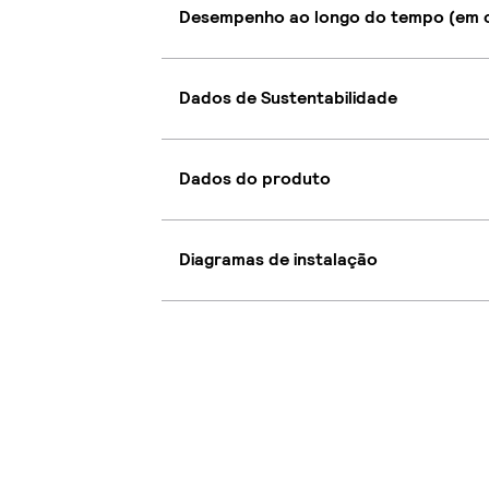
Desempenho ao longo do tempo (em c
Dados de Sustentabilidade
Dados do produto
Diagramas de instalação