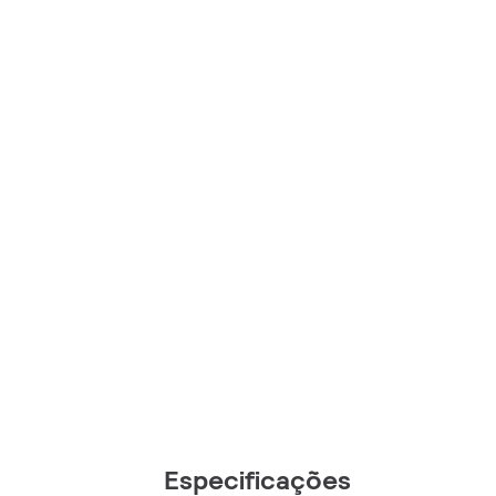
Especificações