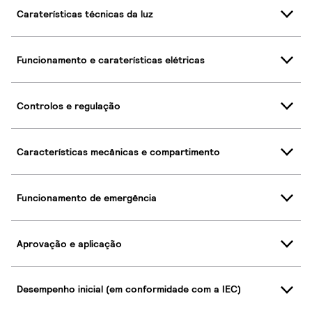
Caraterísticas técnicas da luz
Funcionamento e caraterísticas elétricas
Controlos e regulação
Características mecânicas e compartimento
Funcionamento de emergência
Aprovação e aplicação
Desempenho inicial (em conformidade com a IEC)