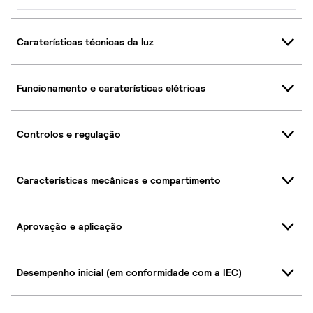
Caraterísticas técnicas da luz
Funcionamento e caraterísticas elétricas
Controlos e regulação
Características mecânicas e compartimento
Aprovação e aplicação
Desempenho inicial (em conformidade com a IEC)