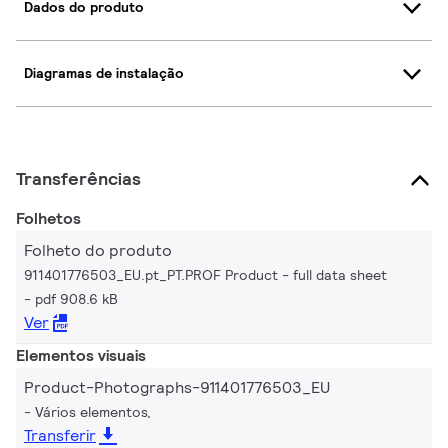
Dados do produto
Diagramas de instalação
Transferências
Folhetos
Folheto do produto
911401776503_EU.pt_PT.PROF Product - full data sheet
pdf 908.6 kB
Ver
Elementos visuais
Product-Photographs-911401776503_EU
Vários elementos,
Transferir