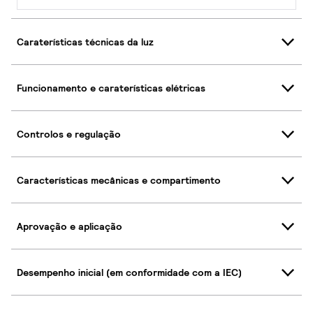
Caraterísticas técnicas da luz
Funcionamento e caraterísticas elétricas
Controlos e regulação
Características mecânicas e compartimento
Aprovação e aplicação
Desempenho inicial (em conformidade com a IEC)