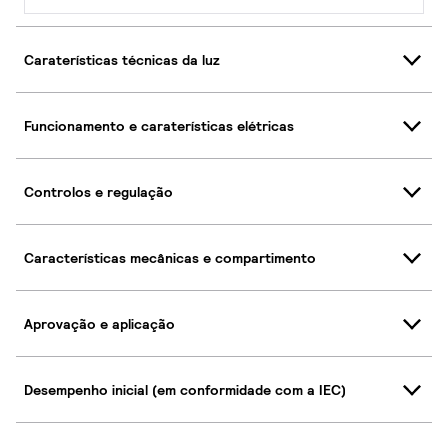
Caraterísticas técnicas da luz
Funcionamento e caraterísticas elétricas
Controlos e regulação
Características mecânicas e compartimento
Aprovação e aplicação
Desempenho inicial (em conformidade com a IEC)