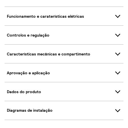
Funcionamento e caraterísticas elétricas
Controlos e regulação
Características mecânicas e compartimento
Aprovação e aplicação
Dados do produto
Diagramas de instalação