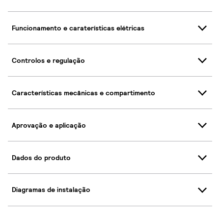
Funcionamento e caraterísticas elétricas
Controlos e regulação
Características mecânicas e compartimento
Aprovação e aplicação
Dados do produto
Diagramas de instalação