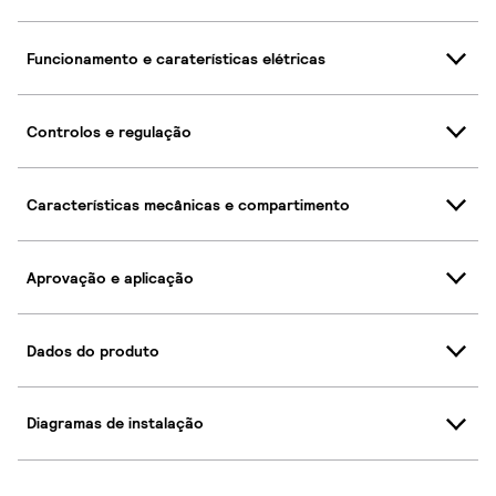
Funcionamento e caraterísticas elétricas
Controlos e regulação
Características mecânicas e compartimento
Aprovação e aplicação
Dados do produto
Diagramas de instalação