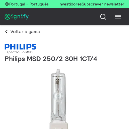
Portugal - Português
Investidores
Subscrever newsletter
Voltar à gama
Espectáculo MSD
Philips MSD 250/2 30H 1CT/4