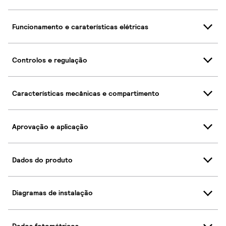
Funcionamento e caraterísticas elétricas
Controlos e regulação
Características mecânicas e compartimento
Aprovação e aplicação
Dados do produto
Diagramas de instalação