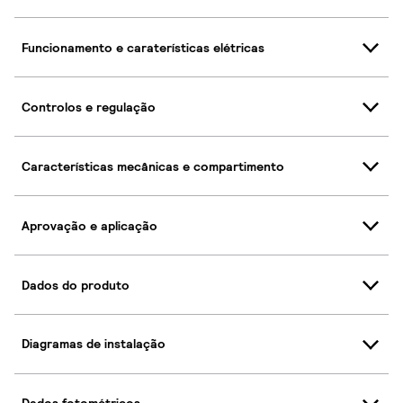
Funcionamento e caraterísticas elétricas
Controlos e regulação
Características mecânicas e compartimento
Aprovação e aplicação
Dados do produto
Diagramas de instalação