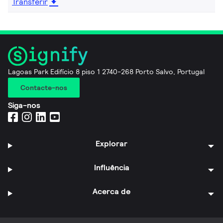
Transferir
Lagoas Park Edifício 8 piso 1 2740-268 Porto Salvo, Portugal
Contacte-nos
Siga-nos
Explorar
Influência
Acerca de