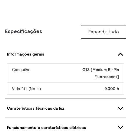
Especificações
Expandir tudo
Informações gerais
Casquilho
G13 [Medium Bi-Pin
Fluorescent]
Vida útil (Nom.)
9.000 h
Caraterísticas técnicas da luz
Funcionamento e caraterísticas elétricas