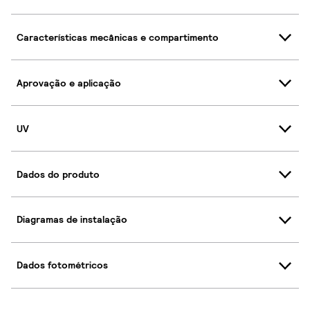
Características mecânicas e compartimento
Aprovação e aplicação
UV
Dados do produto
Diagramas de instalação
Dados fotométricos