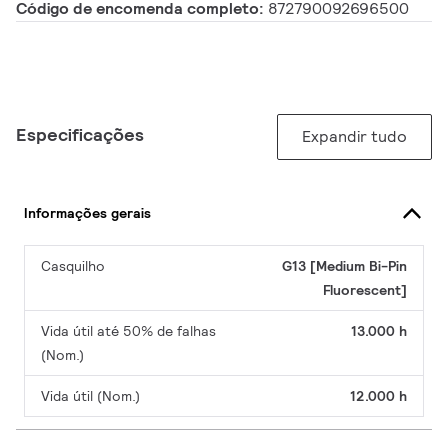
Código de encomenda completo:
872790092696500
Especificações
Expandir tudo
Informações gerais
Casquilho
G13 [Medium Bi-Pin
Fluorescent]
Vida útil até 50% de falhas
13.000 h
(Nom.)
Vida útil (Nom.)
12.000 h