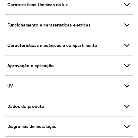
Caraterísticas técnicas da luz
Funcionamento e caraterísticas elétricas
Características mecânicas e compartimento
Aprovação e aplicação
UV
Dados do produto
Diagramas de instalação