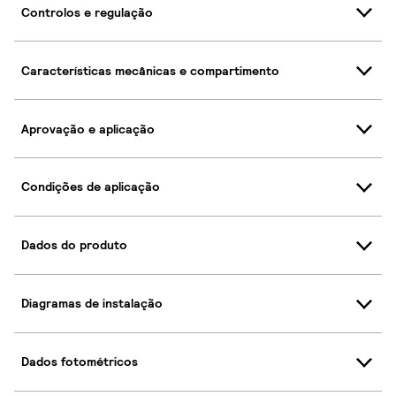
Controlos e regulação
Características mecânicas e compartimento
Aprovação e aplicação
Condições de aplicação
Dados do produto
Diagramas de instalação
Dados fotométricos