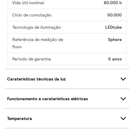
Vida útil nominal
60.000 h
Ciclo de comutação
50.000
Tecnologia de iluminação
LEDtube
Referência de medição de
Sphere
fluxo
Período de garantia
5 anos
Caraterísticas técnicas da luz
Funcionamento e caraterísticas elétricas
Temperatura