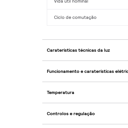
Vida útil nominal
Ciclo de comutação
Caraterísticas técnicas da luz
Funcionamento e caraterísticas elétri
Temperatura
Controlos e regulação