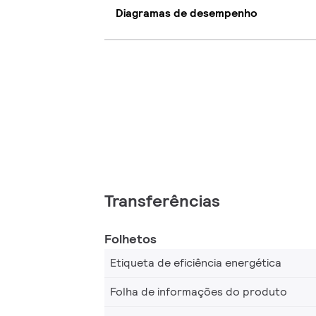
Diagramas de desempenho
Transferências
Folhetos
Etiqueta de eficiência energética
Folha de informações do produto