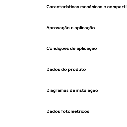
Características mecânicas e compart
Aprovação e aplicação
Condições de aplicação
Dados do produto
Diagramas de instalação
Dados fotométricos