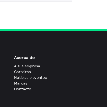
Acerca de
A sua empresa
Carreiras
Notícias e eventos
Marcas
Contacto