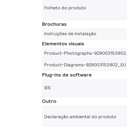
Folheto do produto
Brochuras
Instruções de instalação
Elementos visuais
Product-Photographs-929003153902
Product-Diagrams-929003153902_EU
Plug-ins de software
IES
Outro
Declaração ambiental do produto