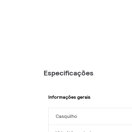
Especificações
Informações gerais
Casquilho