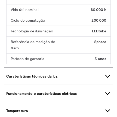
Vida útil nominal
60.000 h
Ciclo de comutação
200.000
Tecnologia de iluminação
LEDtube
Referência de medição de
Sphere
fluxo
Período de garantia
5 anos
Caraterísticas técnicas da luz
Funcionamento e caraterísticas elétricas
Temperatura