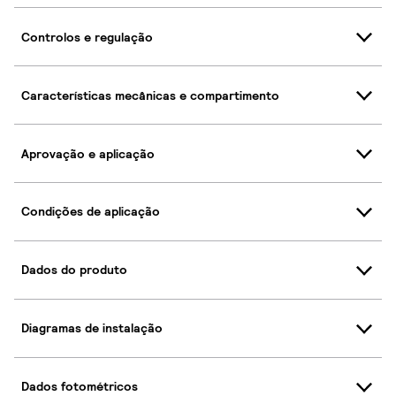
Controlos e regulação
Características mecânicas e compartimento
Aprovação e aplicação
Condições de aplicação
Dados do produto
Diagramas de instalação
Dados fotométricos