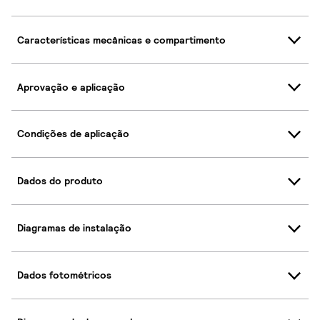
Características mecânicas e compartimento
Aprovação e aplicação
Condições de aplicação
Dados do produto
Diagramas de instalação
Dados fotométricos