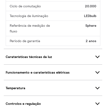
Ciclo de comutação
20.000
Tecnologia de iluminação
LEDbulb
Referência de medição de
Sphere
fluxo
Período de garantia
2 anos
Caraterísticas técnicas da luz
Funcionamento e caraterísticas elétricas
Temperatura
Controlos e regulação