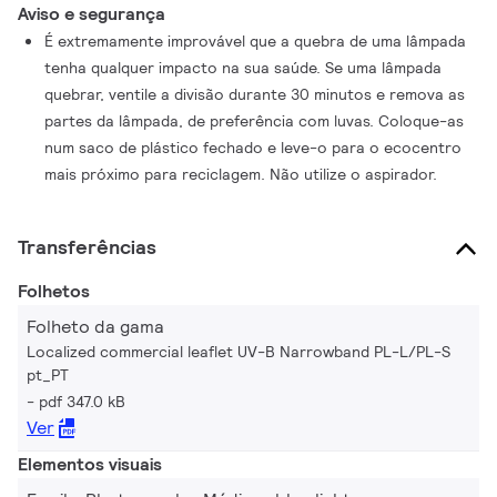
Aviso e segurança
É extremamente improvável que a quebra de uma lâmpada
tenha qualquer impacto na sua saúde. Se uma lâmpada
quebrar, ventile a divisão durante 30 minutos e remova as
partes da lâmpada, de preferência com luvas. Coloque-as
num saco de plástico fechado e leve-o para o ecocentro
mais próximo para reciclagem. Não utilize o aspirador.
Transferências
Folhetos
Folheto da gama
Localized commercial leaflet UV-B Narrowband PL-L/PL-S
pt_PT
pdf 347.0 kB
Ver
Elementos visuais