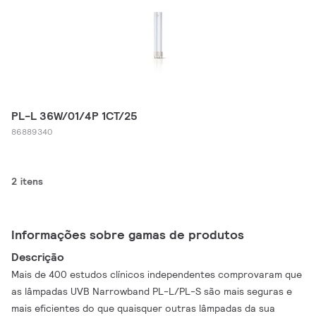
PL-L 36W/01/4P 1CT/25
86889340
2 itens
Informações sobre gamas de produtos
Descrição
Mais de 400 estudos clínicos independentes comprovaram que
as lâmpadas UVB Narrowband PL-L/PL-S são mais seguras e
mais eficientes do que quaisquer outras lâmpadas da sua