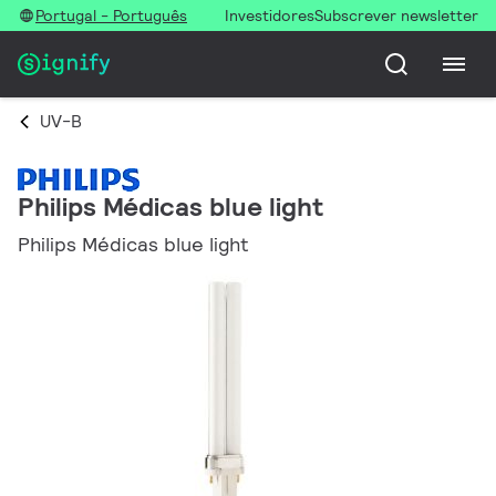
Portugal - Português
Investidores
Subscrever newsletter
UV-B
Philips Médicas blue light
Philips Médicas blue light