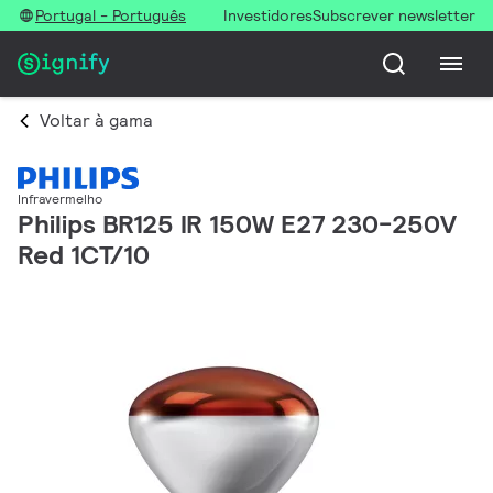
Portugal - Português
Investidores
Subscrever newsletter
Voltar à gama
Infravermelho
Philips BR125 IR 150W E27 230-250V
Red 1CT/10