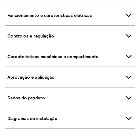
Funcionamento e caraterísticas elétricas
Controlos e regulação
Características mecânicas e compartimento
Aprovação e aplicação
Dados do produto
Diagramas de instalação