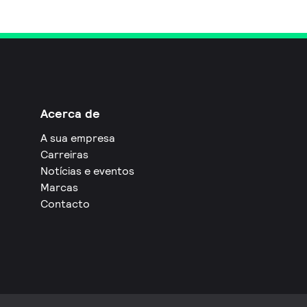
Acerca de
A sua empresa
Carreiras
Notícias e eventos
Marcas
Contacto