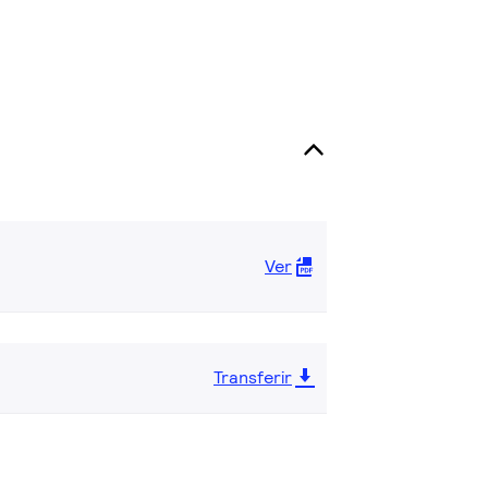
Ver
Transferir