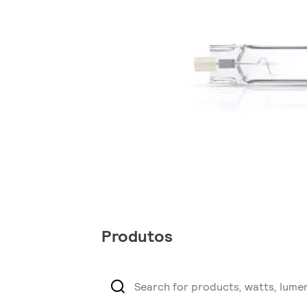
Produtos