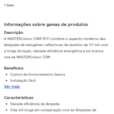
1 item
Informações sobre gamas de produtos
Descrição
A MASTERColour CDM-R111 combina o aspecto moderno das
lâmpadas de halogéneo reflectoras de alumínio de 111 mm com
a longa duração, elevada eficiência energética e luz branca
viva da MASTERColour CDM.
Benefícios
Custos de funcionamento baixos
Instalação fácil
Ver mais
Características
Elevada eficiência da lâmpada
Vida útil longa em comparação com as lâmpadas de