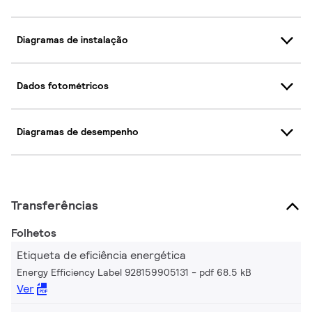
Diagramas de instalação
Dados fotométricos
Diagramas de desempenho
Transferências
Folhetos
Etiqueta de eficiência energética
Energy Efficiency Label 928159905131
pdf 68.5 kB
Ver