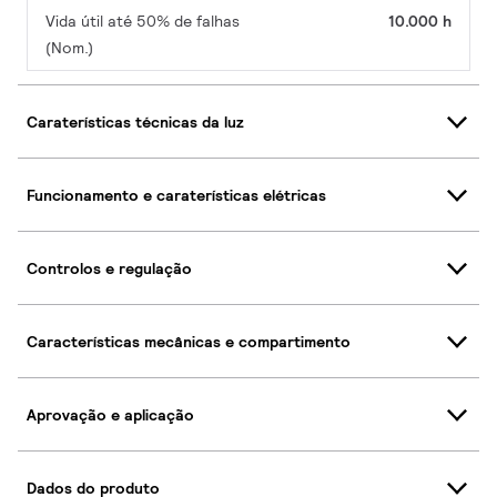
Vida útil até 50% de falhas
10.000 h
(Nom.)
Caraterísticas técnicas da luz
Funcionamento e caraterísticas elétricas
Controlos e regulação
Características mecânicas e compartimento
Aprovação e aplicação
Dados do produto