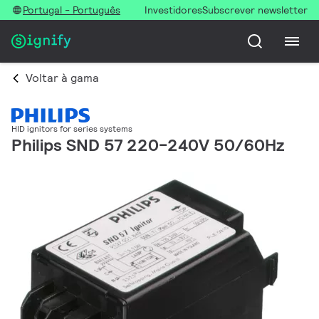
Portugal - Português
Investidores
Subscrever newsletter
Voltar à gama
HID ignitors for series systems
Philips SND 57 220-240V 50/60Hz