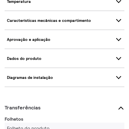
Temperatura
Características mecânicas e compartimento
Aprovação e aplicação
Dados do produto
Diagramas de instalação
Transferências
Folhetos
Folheto do produto