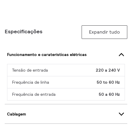
Especificações
Expandir tudo
Funcionamento e caraterísticas elétricas
Tensão de entrada
220 a 240 V
Frequência de linha
50 to 60 Hz
Frequência de entrada
50 a 60 Hz
Cablagem