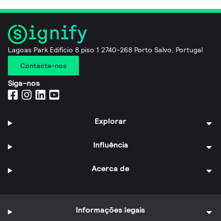
Lagoas Park Edifício 8 piso 1 2740-268 Porto Salvo, Portugal
Contacte-nos
Siga-nos
Explorar
Influência
Acerca de
Informações legais