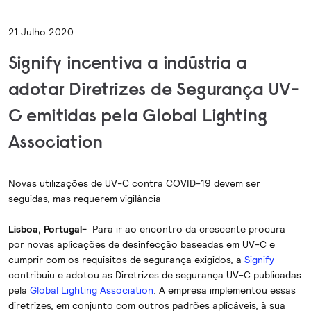
21 Julho 2020
Signify incentiva a indústria a
adotar Diretrizes de Segurança UV-
C emitidas pela Global Lighting
Association
Novas utilizações de UV-C contra COVID-19 devem ser
seguidas, mas requerem vigilância
Lisboa, Portugal-
Para ir ao encontro da crescente procura
por novas aplicações de desinfecção baseadas em UV-C e
cumprir com os requisitos de segurança exigidos, a
Signify
contribuiu e adotou as Diretrizes de segurança UV-C publicadas
pela
Global Lighting Association
. A empresa implementou essas
diretrizes, em conjunto com outros padrões aplicáveis, à sua