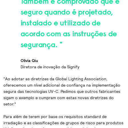
Também é comprovado que é
seguro quando é projetado,
instalado e utilizado de
acordo com as instruções de
segurança. "
Olivia Qiu
Diretora de inovação da Signify
“Ao adotar as diretrizes da Global Lighting Association,
oferecemos um nível adicional de confiança na implementação
segura das tecnologias UV-C. Pedimos que outros fabricantes
sigam o exemplo e cumpram com estas novas diretrizes do
setor.”
Para além de terem por base os requisitos standard de
irradiação e as classificações de grupos de risco para produtos