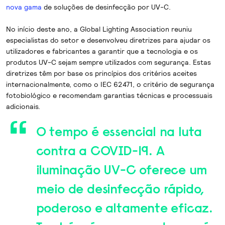
nova gama
de soluções de desinfecção por UV-C.
No início deste ano, a Global Lighting Association reuniu
especialistas do setor e desenvolveu diretrizes para ajudar os
utilizadores e fabricantes a garantir que a tecnologia e os
produtos UV-C sejam sempre utilizados com segurança. Estas
diretrizes têm por base os princípios dos critérios aceites
internacionalmente, como o IEC 62471, o critério de segurança
fotobiológico e recomendam garantias técnicas e processuais
adicionais.
O tempo é essencial na luta
contra a COVID-19. A
iluminação UV-C oferece um
meio de desinfecção rápido,
poderoso e altamente eficaz.