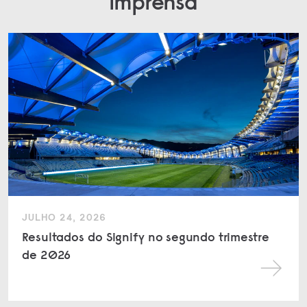
imprensa
JULHO 24, 2026
Resultados do Signify no segundo trimestre
de 2026