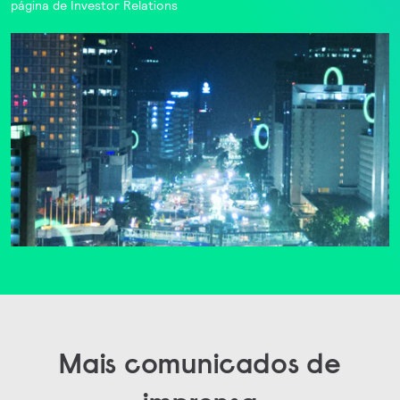
página de
Investor Relations
Mais comunicados de