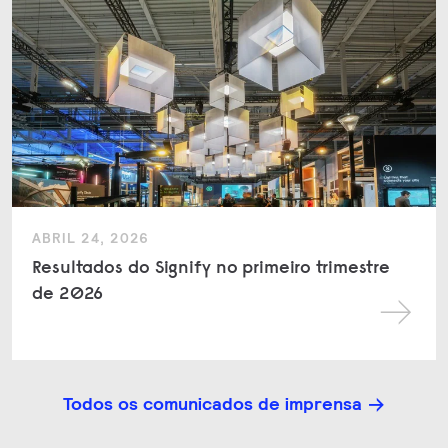
ABRIL 24, 2026
Resultados do Signify no primeiro trimestre
de 2026
Todos os comunicados de imprensa