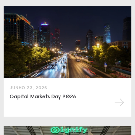
JUNHO 23, 2026
Capital Markets Day 2026