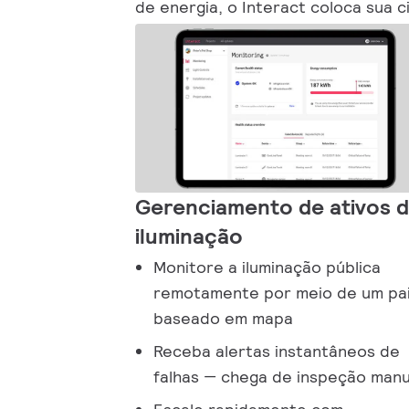
de energia, o Interact coloca sua 
Gerenciamento de ativos 
iluminação
Monitore a iluminação pública
remotamente por meio de um pai
baseado em mapa
Receba alertas instantâneos de
falhas — chega de inspeção manu