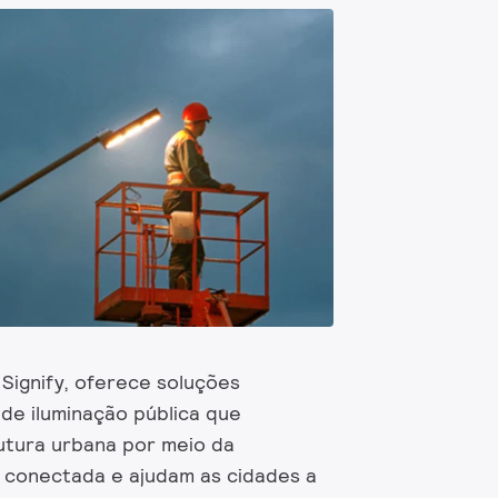
Signify, oferece soluções
 de iluminação pública que
utura urbana por meio da
o conectada e ajudam as cidades a