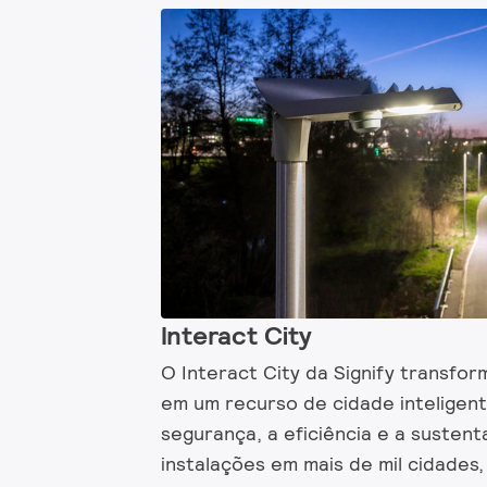
Interact City
O Interact City da Signify transfor
em um recurso de cidade inteligen
segurança, a eficiência e a sustent
instalações em mais de mil cidades,