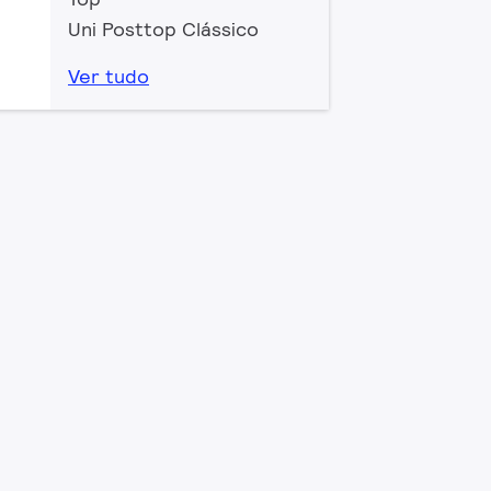
Uni Posttop Clássico
Ver tudo