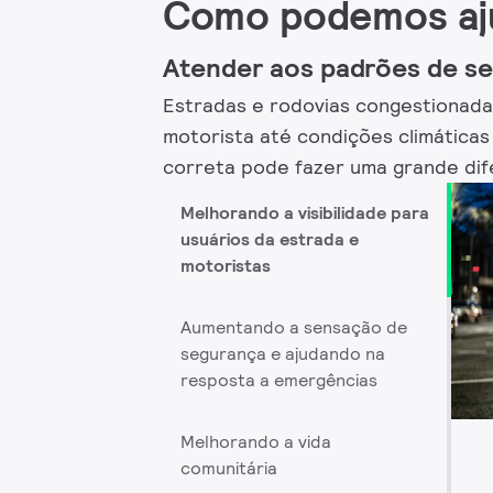
Como podemos aj
Atender aos padrões de se
Estradas e rodovias congestionada
motorista até condições climática
correta pode fazer uma grande dife
Melhorando a visibilidade para
usuários da estrada e
motoristas
Aumentando a sensação de
segurança e ajudando na
resposta a emergências
Melhorando a vida
comunitária