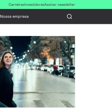
Carreiras
Investidores
Assinar newsletter
Nossa empresa