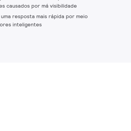
s causados ​​por má visibilidade
 uma resposta mais rápida por meio
ores inteligentes