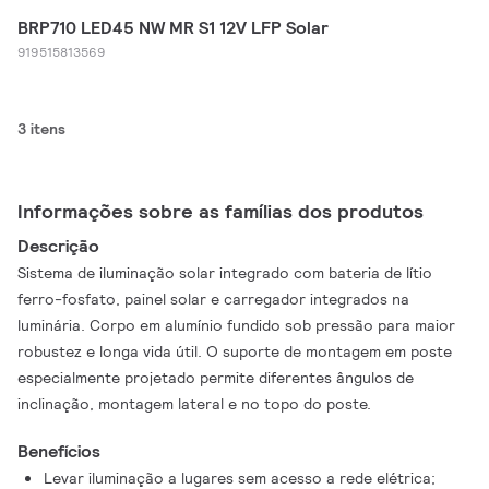
BRP710 LED45 NW MR S1 12V LFP Solar
919515813569
3 itens
Informações sobre as famílias dos produtos
Descrição
Sistema de iluminação solar integrado com bateria de lítio
ferro-fosfato, painel solar e carregador integrados na
luminária. Corpo em alumínio fundido sob pressão para maior
robustez e longa vida útil. O suporte de montagem em poste
especialmente projetado permite diferentes ângulos de
inclinação, montagem lateral e no topo do poste.
Benefícios
Levar iluminação a lugares sem acesso a rede elétrica;