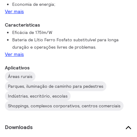
Economia de energia;
Ver mais
Características
Eficácia de 175lm/W
Bateria de Lítio Ferro Fosfato substituível para longa
duração e operações livres de problemas.
Ver mais
Aplicativos
Áreas rurais
Parques, iluminação de caminho para pedestres
Indústrias, escritório, escolas
Shoppings, complexos corporativos, centros comerciais
Downloads