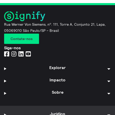
Rua Werner Von Siemens, nº. 111, Torre A, Conjunto 21, Lapa,
05069010 São Paulo/SP – Brasil
Contate-nos
Siga-nos
Explorar
Impacto
Sobre
Jurídico