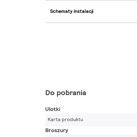
Schematy instalacji
Do pobrania
Ulotki
Karta produktu
Broszury