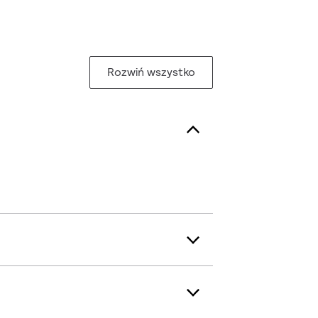
Rozwiń wszystko