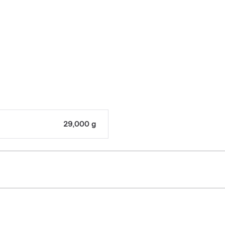
29,000 g