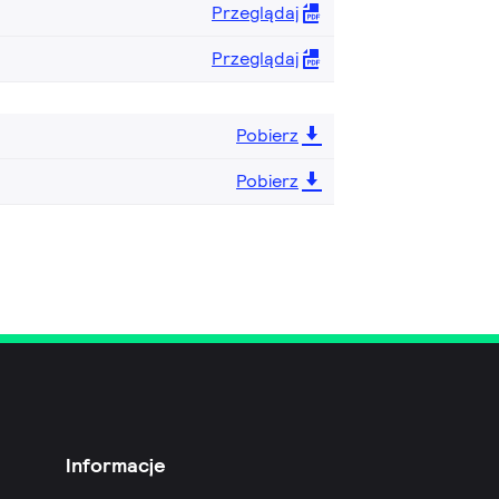
Przeglądaj
Przeglądaj
Pobierz
Pobierz
Informacje