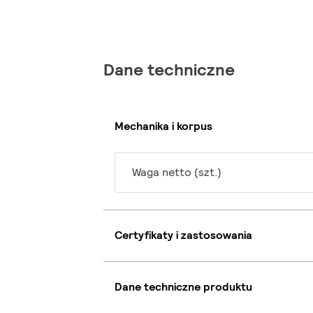
Dane techniczne
Mechanika i korpus
Waga netto (szt.)
Certyfikaty i zastosowania
Dane techniczne produktu