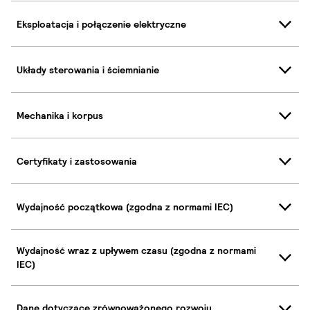
Eksploatacja i połączenie elektryczne
Układy sterowania i ściemnianie
Mechanika i korpus
Certyfikaty i zastosowania
Wydajność początkowa (zgodna z normami IEC)
Wydajność wraz z upływem czasu (zgodna z normami
IEC)
Dane dotyczące zrównoważonego rozwoju