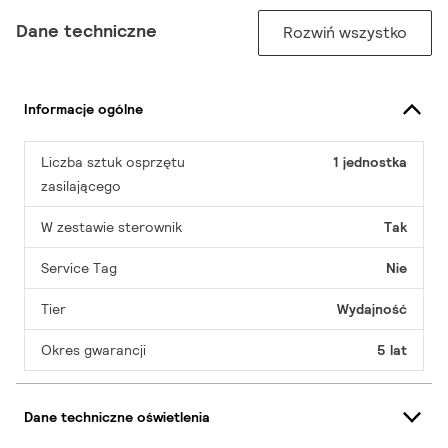
Dane techniczne
Rozwiń wszystko
Informacje ogólne
Liczba sztuk osprzętu
1 jednostka
zasilającego
W zestawie sterownik
Tak
Service Tag
Nie
Tier
Wydajność
Okres gwarancji
5 lat
Dane techniczne oświetlenia