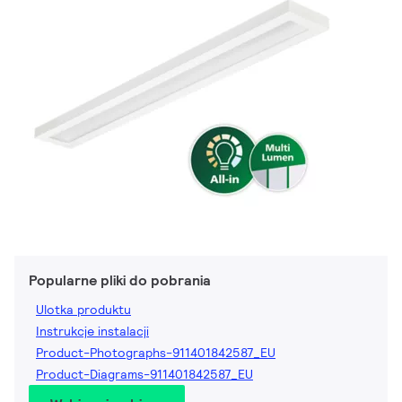
Popularne pliki do pobrania
Ulotka produktu
Instrukcje instalacji
Product-Photographs-911401842587_EU
Product-Diagrams-911401842587_EU