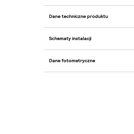
Dane techniczne produktu
Schematy instalacji
Dane fotometryczne