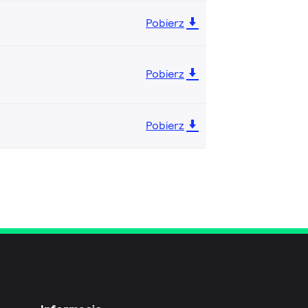
Pobierz
Pobierz
Pobierz