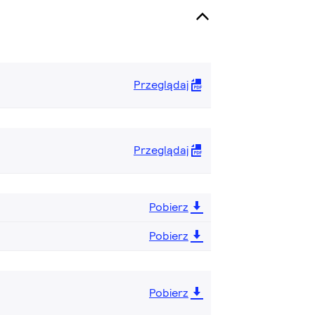
Przeglądaj
Przeglądaj
Pobierz
Pobierz
Pobierz