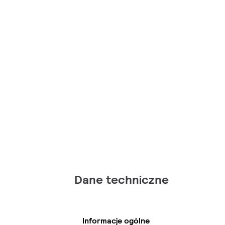
Dane techniczne
Informacje ogólne