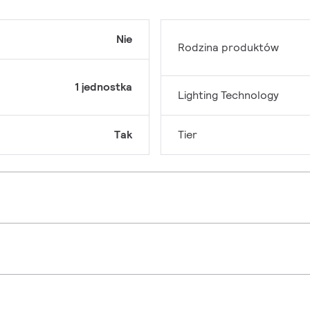
Nie
Rodzina produktów
1 jednostka
Lighting Technology
Tak
Tier