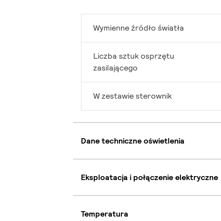
Wymienne źródło światła
Liczba sztuk osprzętu
zasilającego
W zestawie sterownik
Dane techniczne oświetlenia
Eksploatacja i połączenie elektryczne
Temperatura