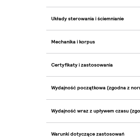
Układy sterowania i ściemnianie
Mechanika i korpus
Certyfikaty i zastosowania
Wydajność początkowa (zgodna z nor
Wydajność wraz z upływem czasu (zgo
Warunki dotyczące zastosowań