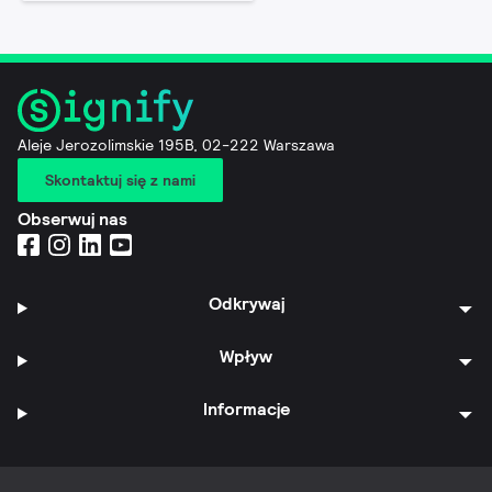
Aleje Jerozolimskie 195B, 02-222 Warszawa
Skontaktuj się z nami
Obserwuj nas
Odkrywaj
Wpływ
Informacje