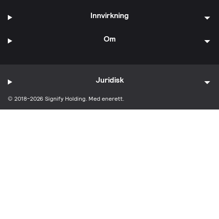
Innvirkning
Om
Juridisk
© 2018-2026 Signify Holding. Med enerett.