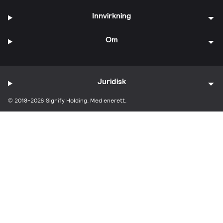
Innvirkning
Om
Juridisk
© 2018-2026 Signify Holding. Med enerett.