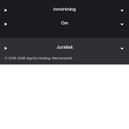
Innvirkning
Om
Juridisk
© 2018-2026 Signify Holding. Med enerett.