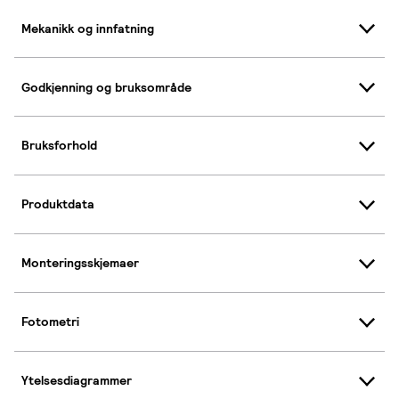
Mekanikk og innfatning
Godkjenning og bruksområde
Bruksforhold
Produktdata
Monteringsskjemaer
Fotometri
Ytelsesdiagrammer