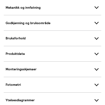
Mekanikk og innfatning
Godkjenning og bruksområde
Bruksforhold
Produktdata
Monteringsskjemaer
Fotometri
Ytelsesdiagrammer