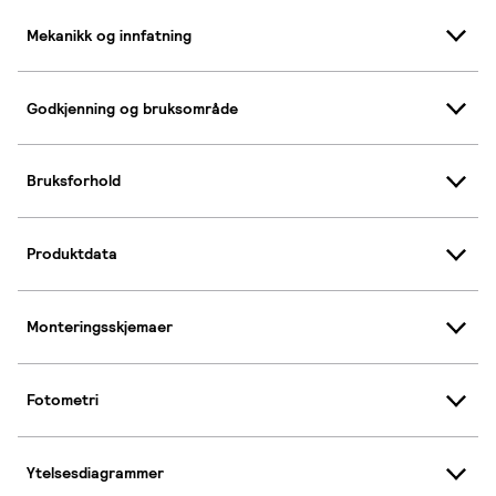
Mekanikk og innfatning
Godkjenning og bruksområde
Bruksforhold
Produktdata
Monteringsskjemaer
Fotometri
Ytelsesdiagrammer