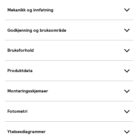
Mekanikk og innfatning
Godkjenning og bruksområde
Bruksforhold
Produktdata
Monteringsskjemaer
Fotometri
Ytelsesdiagrammer