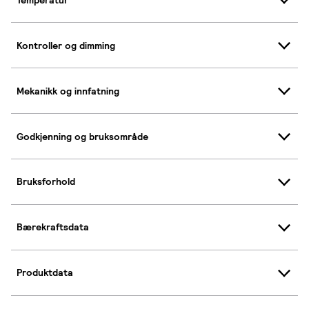
Kontroller og dimming
Mekanikk og innfatning
Godkjenning og bruksområde
Bruksforhold
Bærekraftsdata
Produktdata