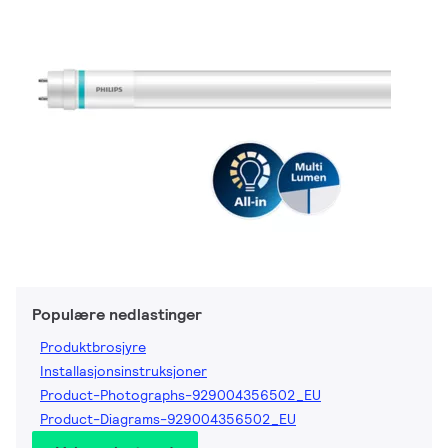
Populære nedlastinger
Produktbrosjyre
Installasjonsinstruksjoner
Product-Photographs-929004356502_EU
Product-Diagrams-929004356502_EU