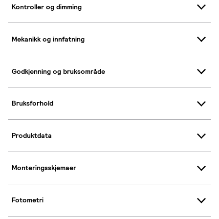
Kontroller og dimming
Mekanikk og innfatning
Godkjenning og bruksområde
Bruksforhold
Produktdata
Monteringsskjemaer
Fotometri