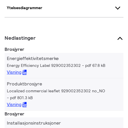
Ytelsesdiagrammer
Nedlastinger
Brosjyrer
Energieffektivitetsmerke
Energy Efficiency Label 929002352302
pdf 67.8 kB
Visning
Produktbrosjyre
Localized commercial leaflet 929002352302 no_NO
pdf 801.3 kB
Visning
Brosjyrer
Installasjonsinstruksjoner